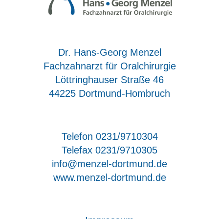
Dr. Hans-Georg Menzel
Fachzahnarzt für Oralchirurgie
Löttringhauser Straße 46
44225 Dortmund-Hombruch
Telefon 0231/9710304
Telefax 0231/9710305
info@menzel-dortmund.de
www.menzel-dortmund.de