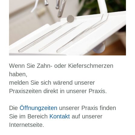
Wenn Sie Zahn- oder Kieferschmerzen
haben,
melden Sie sich wärend unserer
Praxiszeiten direkt in unserer Praxis.
Die
Öffnungzeiten
unserer Praxis finden
Sie im Bereich
Kontakt
auf unserer
Internetseite.