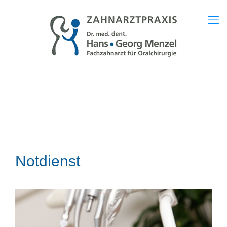
Notdienst