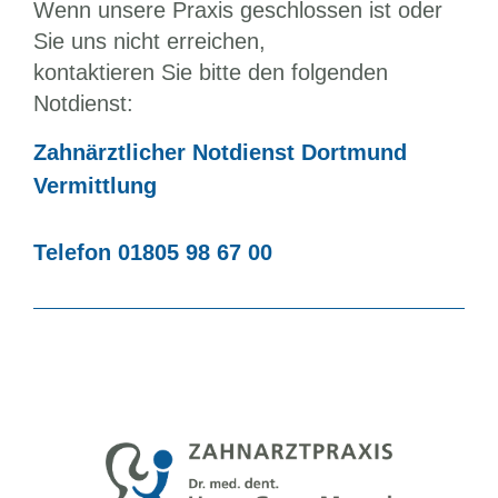
Wenn unsere Praxis geschlossen ist oder
Sie uns nicht erreichen,
kontaktieren Sie bitte den folgenden
Notdienst:
Zahnärztlicher Notdienst Dortmund
Vermittlung
Telefon 01805 98 67 00